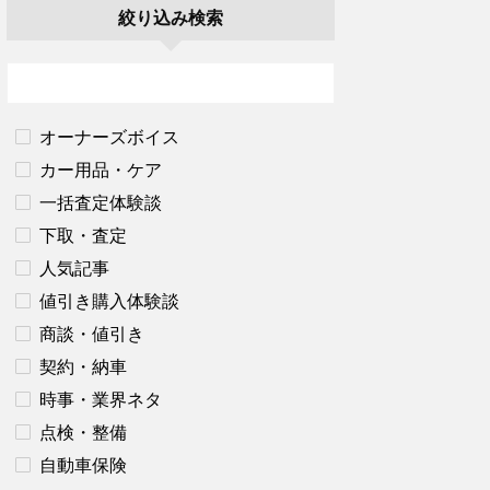
絞り込み検索
オーナーズボイス
カー用品・ケア
一括査定体験談
下取・査定
人気記事
値引き購入体験談
商談・値引き
契約・納車
時事・業界ネタ
点検・整備
自動車保険