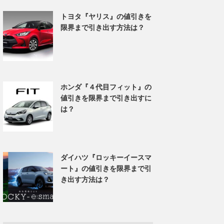
トヨタ『ヤリス』の値引きを
限界まで引き出す方法は？
ホンダ『４代目フィット』の
値引きを限界まで引き出すに
は？
ダイハツ『ロッキーイースマ
ート』の値引きを限界まで引
き出す方法は？