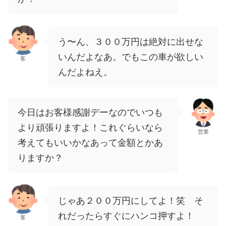
う〜ん、３００万円は絶対に出せな
いんだよなあ。でもこの車が欲しい
客
んだよねえ。
今日はお客様感謝デーなのでいつも
より頑張りますよ！これぐらいなら
営業
考えてもいいかなあって金額とかあ
りますか？
じゃあ２００万円にしてよ！笑 そ
れだったらすぐにハンコ押すよ！
客