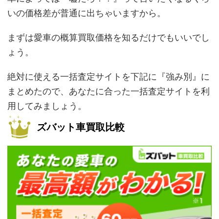
いの価格差が普通に出ちゃいますから。
まずは愛車の概算買取価格を知るだけでもいいでし
ょう。
絶対に使える一括査定サイトを下記に『強み別』に
まとめたので、あなたに合った一括査定サイトを利
用してみましょう。
ズバット車買取比較