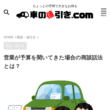
ちょっとの手間で大きなお得を
HOME
>
商談・値引き
>
商談・値引き
営業が予算を聞いてきた場合の商談話法
とは？