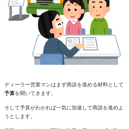
ディーラー営業マンはまず商談を進める材料として
予算
を聞いてきます。
そして予算がわかれば一気に加速して商談を進めよ
うとします。