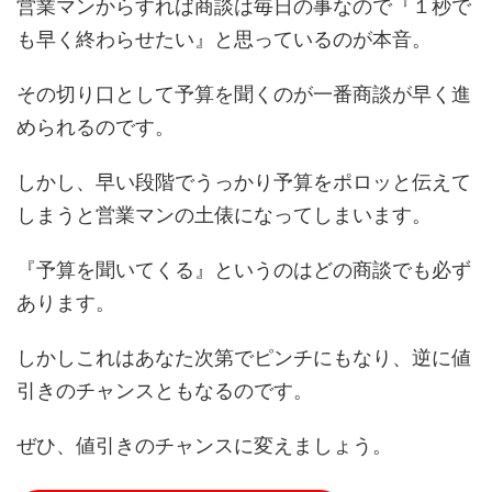
営業マンからすれば商談は毎日の事なので『１秒で
も早く終わらせたい』と思っているのが本音。
その切り口として予算を聞くのが一番商談が早く進
められるのです。
しかし、早い段階でうっかり予算をポロッと伝えて
しまうと営業マンの土俵になってしまいます。
『予算を聞いてくる』というのはどの商談でも必ず
あります。
しかしこれはあなた次第でピンチにもなり、逆に値
引きのチャンスともなるのです。
ぜひ、値引きのチャンスに変えましょう。