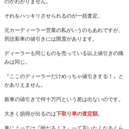
のかわかりません。
それをハッキリさせられるのが一括査定。
元カーディーラー営業の私がいうのもあれですが、
所詮新車の値引きには限度があります。
ディーラーも同じものを売っている以上値引きの痛
みは同じ。
『ここのディーラーだけめっちゃ値引きする！』と
かありえません。
新車の値引きで何十万円という差は出ないのです。
大きく損得が出るのは
下取り車の査定額
。
車によっては『嘘だろ！？』って言いたくなるくら