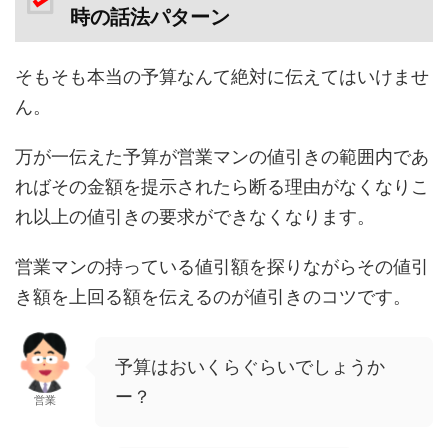
時の話法パターン
そもそも本当の予算なんて絶対に伝えてはいけませ
ん。
万が一伝えた予算が営業マンの値引きの範囲内であ
ればその金額を提示されたら断る理由がなくなりこ
れ以上の値引きの要求ができなくなります。
営業マンの持っている値引額を探りながらその値引
き額を上回る額を伝えるのが値引きのコツです。
予算はおいくらぐらいでしょうか
ー？
営業