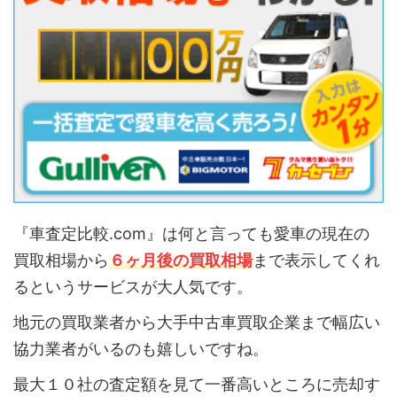
『車査定比較.com』は何と言っても愛車の現在の
買取相場から
６ヶ月後の買取相場
まで表示してくれ
るというサービスが大人気です。
地元の買取業者から大手中古車買取企業まで幅広い
協力業者がいるのも嬉しいですね。
最大１０社の査定額を見て一番高いところに売却す