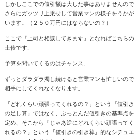
しかしここでの値引額は大した事はありませんので
さらにガッツリ上乗せして営業マンの様子をうかが
います。（２５０万円にはならないの？）
ここで『上司と相談してきます』となればこちらの
土俵です。
予算を聞いてくるのはチャンス。
ずっとダラダラ濁し続けると営業マンも忙しいので
相手にしてくれなくなります。
『どれくらい頑張ってくれるの？』という『値引き
の足し算』ではなく、ぶっとんだ値引きの基準点を
定め、そこから『じゃあ逆にどれくらい頑張ってく
れるの？』という『値引きの引き算』的なシチュエ