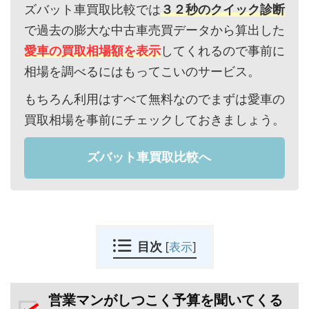
ズバット車買取比較では
３２秒のクイック診断
で過去の膨大な中古車売買データから算出した
愛車の買取相場額を表示
してくれるので事前に
相場を調べるにはもってこいのサービス。
もちろん利用はすべて無料なのでまずは愛車の
買取相場を事前にチェックしておきましょう。
ズバット車買取比較へ
目次
[
表示
]
営業マンがしつこく予算を聞いてくる