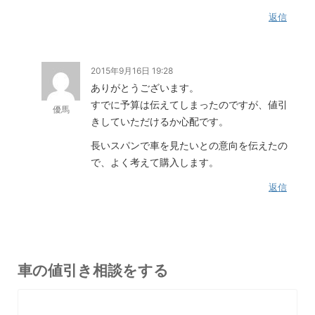
返信
2015年9月16日 19:28
ありがとうございます。
すでに予算は伝えてしまったのですが、値引
優馬
きしていただけるか心配です。
長いスパンで車を見たいとの意向を伝えたの
で、よく考えて購入します。
返信
車の値引き相談をする