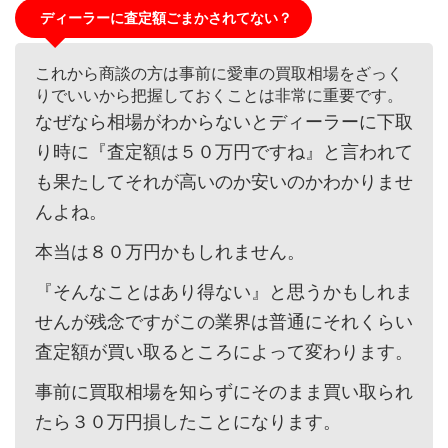
ディーラーに査定額ごまかされてない？
これから商談の方は事前に愛車の買取相場をざっく
りでいいから把握しておくことは非常に重要です。
なぜなら相場がわからないとディーラーに下取
り時に『査定額は５０万円ですね』と言われて
も果たしてそれが高いのか安いのかわかりませ
んよね。
本当は８０万円かもしれません。
『そんなことはあり得ない』と思うかもしれま
せんが残念ですがこの業界は普通にそれくらい
査定額が買い取るところによって変わります。
事前に買取相場を知らずにそのまま買い取られ
たら３０万円損したことになります。