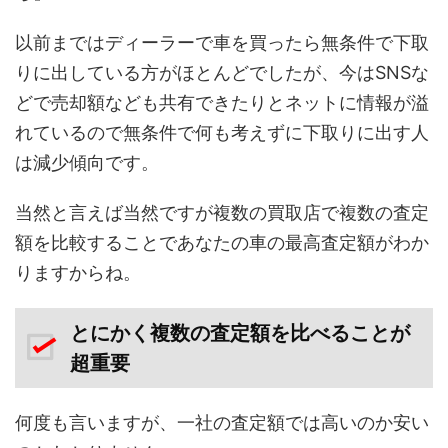
以前まではディーラーで車を買ったら無条件で下取
りに出している方がほとんどでしたが、今はSNSな
どで売却額なども共有できたりとネットに情報が溢
れているので無条件で何も考えずに下取りに出す人
は減少傾向です。
当然と言えば当然ですが複数の買取店で複数の査定
額を比較することであなたの車の最高査定額がわか
りますからね。
とにかく複数の査定額を比べることが
超重要
何度も言いますが、一社の査定額では高いのか安い