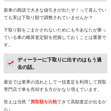
新車の商談で大きな値引きが出たぞ！って喜んでい
ても実は下取り額で調整されていませんか？
下取り額をごまかされないためにも今あなたが乗っ
ている車の概算査定額を把握しておくことは重要で
す。
ディーラーに下取りに出すのはもう過
去の話。
最近では業界の流れとして一括査定を利用して買取
専門店で車を売却する方がかなり増えています。
答えは当然『
買取額を比較
できて高額査定が出るか
ら』