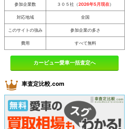
参加企業数
３０５社（
2026年5月現在
）
対応地域
全国
このサイトの強み
参加企業の多さ
費用
すべて無料
カービュー愛車一括査定へ
車査定比較.com