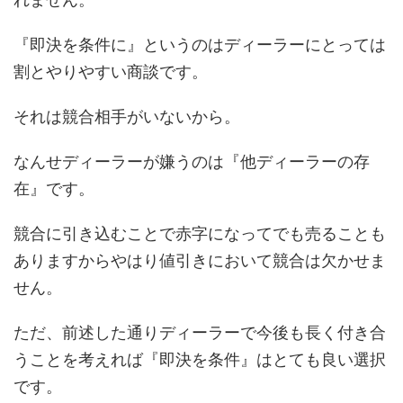
『即決を条件に』というのはディーラーにとっては
割とやりやすい商談です。
それは競合相手がいないから。
なんせディーラーが嫌うのは『他ディーラーの存
在』です。
競合に引き込むことで赤字になってでも売ることも
ありますからやはり値引きにおいて競合は欠かせま
せん。
ただ、前述した通りディーラーで今後も長く付き合
うことを考えれば『即決を条件』はとても良い選択
です。