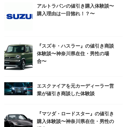
アルトラパンの値引き購入体験談〜
購入理由は一目惚れ！？〜
『スズキ・ハスラー』の値引き商談
体験談〜神奈川県在住・男性の場
合〜
エスクァイアを元カーディーラー営
業が値引き商談した体験談
『マツダ・ロードスター』の値引き
購入体験談〜神奈川県在住・男性の