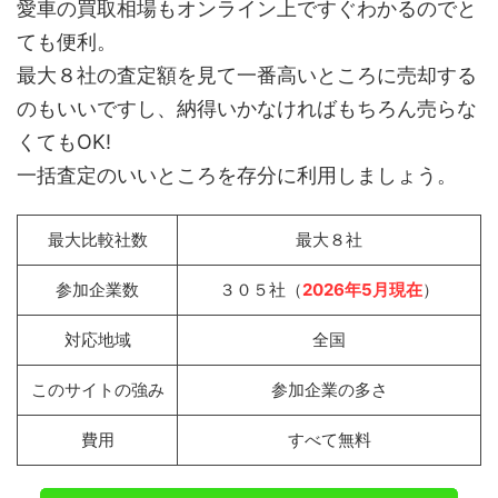
愛車の買取相場もオンライン上ですぐわかるのでと
ても便利。
最大８社の査定額を見て一番高いところに売却する
のもいいですし、納得いかなければもちろん売らな
くてもOK!
一括査定のいいところを存分に利用しましょう。
最大比較社数
最大８社
参加企業数
３０５社（
2026年5月現在
）
対応地域
全国
このサイトの強み
参加企業の多さ
費用
すべて無料