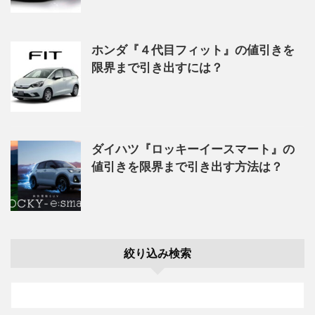
ホンダ『４代目フィット』の値引きを
限界まで引き出すには？
ダイハツ『ロッキーイースマート』の
値引きを限界まで引き出す方法は？
絞り込み検索