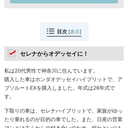
目次
[
表示
]
セレナからオデッセイに！
私は20代男性で神奈川に住んでいます。
購入した車はホンダオデッセイハイブリットで、ア
ブソルートEXを購入しました。年式は26年式で
す。
下取りの車は、セレナハイブリットで、家族がゆっ
たり乗れるのが目的の車でした。また、日産の営業
マンとは古くからの付き合いのため、何かといつも