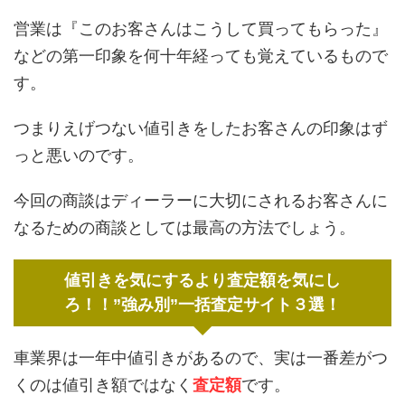
営業は『このお客さんはこうして買ってもらった』
などの第一印象を何十年経っても覚えているもので
す。
つまりえげつない値引きをしたお客さんの印象はず
っと悪いのです。
今回の商談はディーラーに大切にされるお客さんに
なるための商談としては最高の方法でしょう。
値引きを気にするより査定額を気にし
ろ！！”強み別”一括査定サイト３選！
車業界は一年中値引きがあるので、実は一番差がつ
くのは値引き額ではなく
査定額
です。