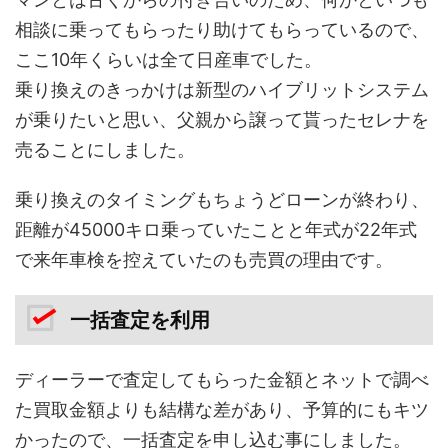
相談に乗ってもらったり助けてもらっているので、
ここ10年くらいは全て日産車でした。
乗り換えのきっかけは新型のハイブリットシステム
が乗りたいと思い、父親から譲って貰ったセレナを
売ることにしました。
乗り換えのタイミングもちょうどローンが終わり、
距離が45000キロ乗っていたことと年式が22年式
で来年車検を控えていたのも売買の理由です。
一括査定を利用
ディーラーで査定してもらった金額とネットで調べ
た買取金額よりも結構な差があり、予算的にもキツ
かったので、一括査定を申し込む事にしました。