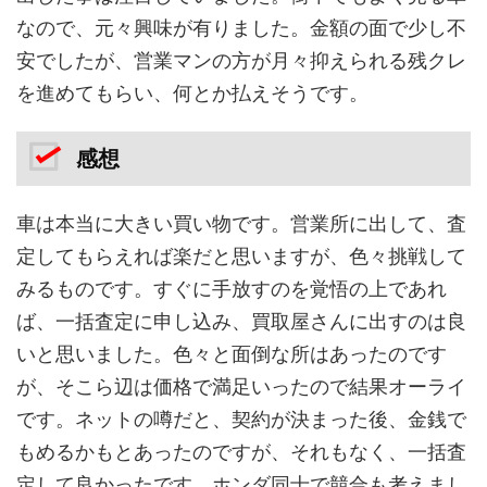
なので、元々興味が有りました。金額の面で少し不
安でしたが、営業マンの方が月々抑えられる残クレ
を進めてもらい、何とか払えそうです。
感想
車は本当に大きい買い物です。営業所に出して、査
定してもらえれば楽だと思いますが、色々挑戦して
みるものです。すぐに手放すのを覚悟の上であれ
ば、一括査定に申し込み、買取屋さんに出すのは良
いと思いました。色々と面倒な所はあったのです
が、そこら辺は価格で満足いったので結果オーライ
です。ネットの噂だと、契約が決まった後、金銭で
もめるかもとあったのですが、それもなく、一括査
定して良かったです。ホンダ同士で競合も考えまし