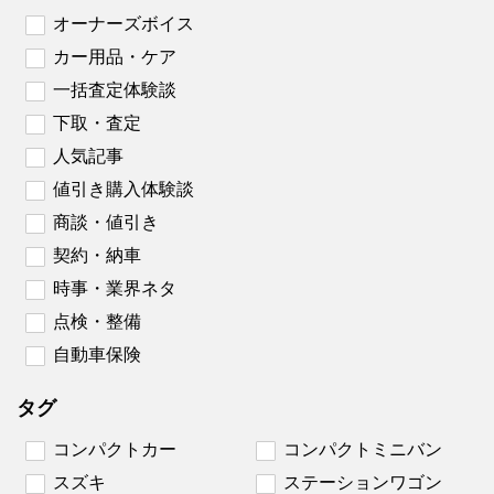
オーナーズボイス
カー用品・ケア
一括査定体験談
下取・査定
人気記事
値引き購入体験談
商談・値引き
契約・納車
時事・業界ネタ
点検・整備
自動車保険
タグ
コンパクトカー
コンパクトミニバン
スズキ
ステーションワゴン