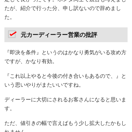
たが、紹介で行った分、申し訳ないので辞めまし
た。
元カーディーラー営業の批評
『即決を条件』というのはかなり勇気がいる攻め方
ですが、かなり有効。
『これ以上やると今後の付き合いもあるので、』と
いう思いやりがまたいいですね。
ディーラーに大切にされるお客さんになると思いま
す。
ただ、値引きの幅で言えばもう少し拡大したかもし
れません。