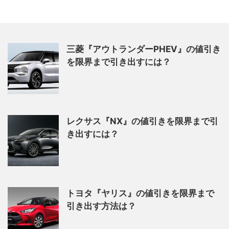
三菱『アウトランダーPHEV』の値引き
を限界まで引き出すには？
レクサス『NX』の値引きを限界まで引
き出すには？
トヨタ『ヤリス』の値引きを限界まで
引き出す方法は？