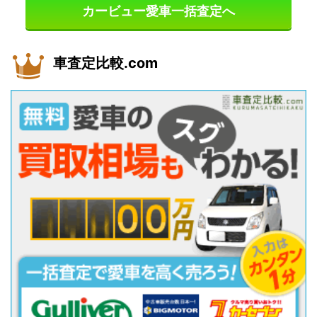
カービュー愛車一括査定へ
車査定比較.com