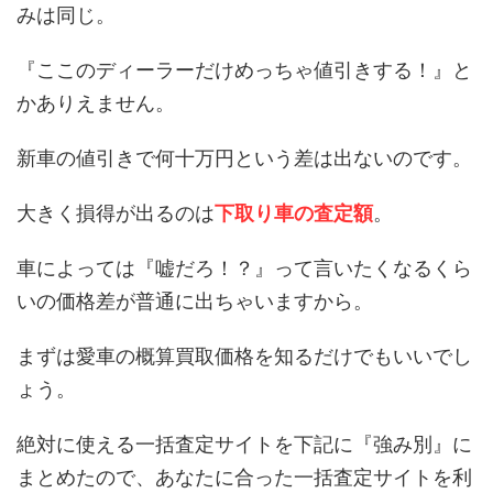
みは同じ。
『ここのディーラーだけめっちゃ値引きする！』と
かありえません。
新車の値引きで何十万円という差は出ないのです。
大きく損得が出るのは
下取り車の査定額
。
車によっては『嘘だろ！？』って言いたくなるくら
いの価格差が普通に出ちゃいますから。
まずは愛車の概算買取価格を知るだけでもいいでし
ょう。
絶対に使える一括査定サイトを下記に『強み別』に
まとめたので、あなたに合った一括査定サイトを利