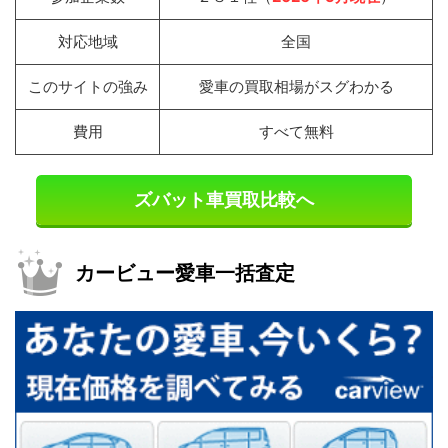
対応地域
全国
このサイトの強み
愛車の買取相場がスグわかる
費用
すべて無料
ズバット車買取比較へ
カービュー愛車一括査定