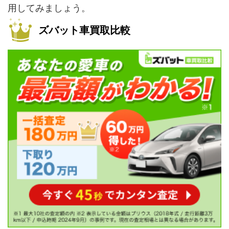
用してみましょう。
ズバット車買取比較