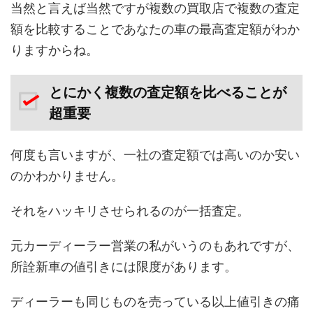
当然と言えば当然ですが複数の買取店で複数の査定
額を比較することであなたの車の最高査定額がわか
りますからね。
とにかく複数の査定額を比べることが
超重要
何度も言いますが、一社の査定額では高いのか安い
のかわかりません。
それをハッキリさせられるのが一括査定。
元カーディーラー営業の私がいうのもあれですが、
所詮新車の値引きには限度があります。
ディーラーも同じものを売っている以上値引きの痛