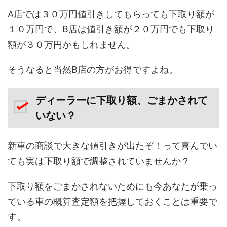
A店では３０万円値引きしてもらっても下取り額が
１０万円で、B店は値引き額が２０万円でも下取り
額が３０万円かもしれません。
そうなると当然B店の方がお得ですよね。
ディーラーに下取り額、ごまかされて
いない？
新車の商談で大きな値引きが出たぞ！って喜んでい
ても実は下取り額で調整されていませんか？
下取り額をごまかされないためにも今あなたが乗っ
ている車の概算査定額を把握しておくことは重要で
す。