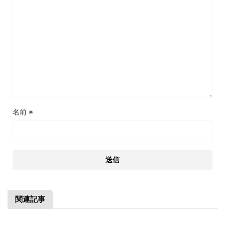
名前
※
関連記事