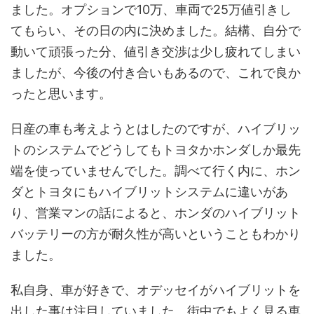
ました。オプションで10万、車両で25万値引きし
てもらい、その日の内に決めました。結構、自分で
動いて頑張った分、値引き交渉は少し疲れてしまい
ましたが、今後の付き合いもあるので、これで良か
ったと思います。
日産の車も考えようとはしたのですが、ハイブリッ
トのシステムでどうしてもトヨタかホンダしか最先
端を使っていませんでした。調べて行く内に、ホン
ダとトヨタにもハイブリットシステムに違いがあ
り、営業マンの話によると、ホンダのハイブリット
バッテリーの方が耐久性が高いということもわかり
ました。
私自身、車が好きで、オデッセイがハイブリットを
出した事は注目していました。街中でもよく見る車