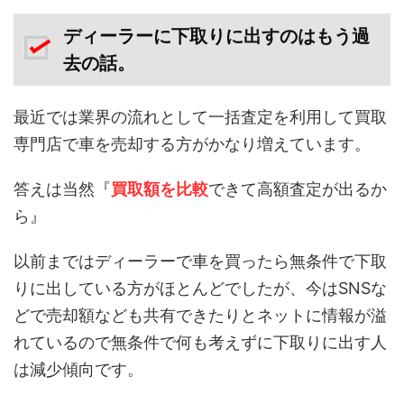
ディーラーに下取りに出すのはもう過
去の話。
最近では業界の流れとして一括査定を利用して買取
専門店で車を売却する方がかなり増えています。
答えは当然『
買取額を比較
できて高額査定が出るか
ら』
以前まではディーラーで車を買ったら無条件で下取
りに出している方がほとんどでしたが、今はSNSな
どで売却額なども共有できたりとネットに情報が溢
れているので無条件で何も考えずに下取りに出す人
は減少傾向です。