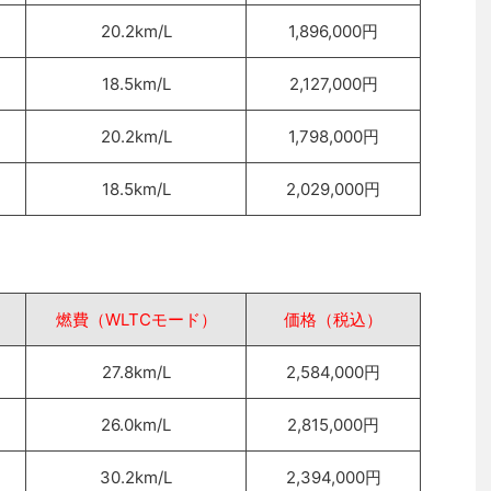
20.2km/L
1,896,000円
18.5km/L
2,127,000円
20.2km/L
1,798,000円
18.5km/L
2,029,000円
燃費（WLTCモード）
価格（税込）
27.8km/L
2,584,000円
26.0km/L
2,815,000円
30.2km/L
2,394,000円