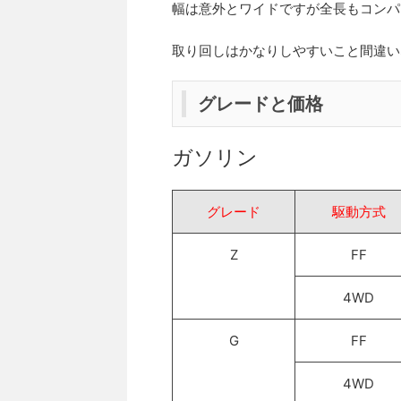
幅は意外とワイドですが全長もコンパ
取り回しはかなりしやすいこと間違い
グレードと価格
ガソリン
グレード
駆動方式
Z
FF
4WD
G
FF
4WD