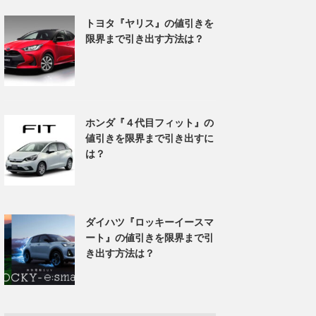
トヨタ『ヤリス』の値引きを
限界まで引き出す方法は？
ホンダ『４代目フィット』の
値引きを限界まで引き出すに
は？
ダイハツ『ロッキーイースマ
ート』の値引きを限界まで引
き出す方法は？