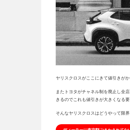
ヤリスクロスがここにきて値引きがか
またトヨタがチャネル制を廃止し全店
きるのでこれも値引きが大きくなる要
そんなヤリスクロスはどうやって限界
ディーラーに査定額ごまかされてな