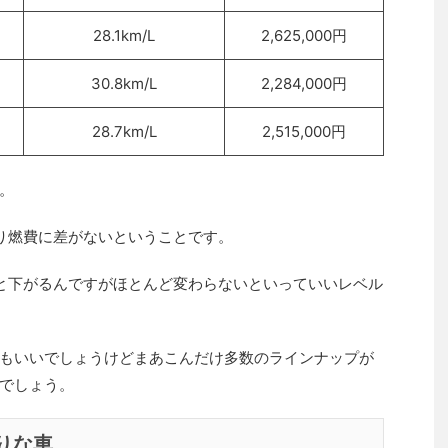
28.1km/L
2,625,000円
30.8km/L
2,284,000円
28.7km/L
2,515,000円
。
まり燃費に差がないということです。
ッと下がるんですがほとんど変わらないといっていいレベル
もいいでしょうけどまあこんだけ多数のラインナップが
でしょう。
りな車