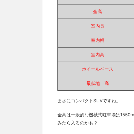
全高
室内長
室内幅
室内高
ホイールベース
最低地上高
まさにコンパクトSUVですね。
全高は一般的な機械式駐車場は155
みたら入るのかも？