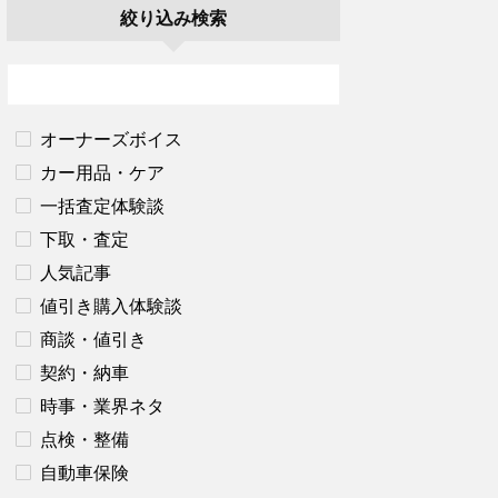
絞り込み検索
オーナーズボイス
カー用品・ケア
一括査定体験談
下取・査定
人気記事
値引き購入体験談
商談・値引き
契約・納車
時事・業界ネタ
点検・整備
自動車保険