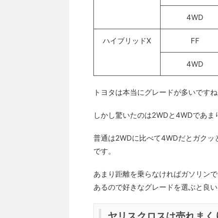
4WD
ハイブリッドX
FF
4WD
トヨタは本当にグレードが多いですね
しかし驚いたのは2WDと4WDであ
普通は2WDに比べて4WDだとガク
です。
あまり距離を乗らなければガソリンで
あるので好きなグレードを選ぶと良い
ヤリスクロスは売れまく