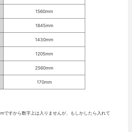
1560mm
1845mm
1430mm
1205mm
2560mm
170mm
0mmですから数字上は入りませんが、もしかしたら入れて