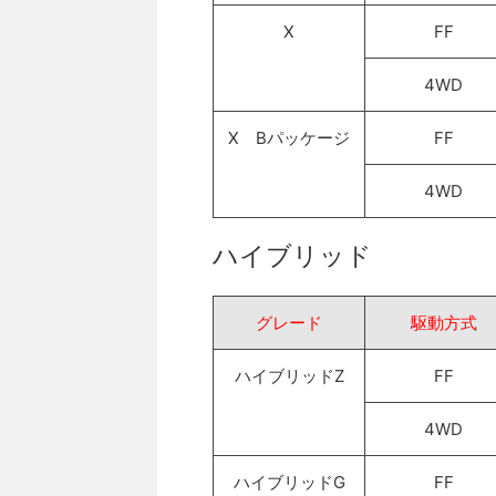
X
FF
4WD
X Bパッケージ
FF
4WD
ハイブリッド
グレード
駆動方式
ハイブリッドZ
FF
4WD
ハイブリッドG
FF