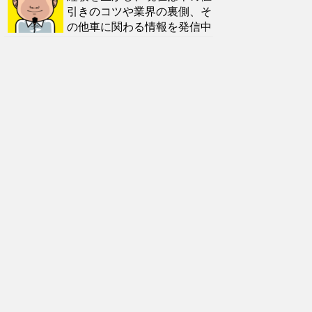
引きのコツや業界の裏側、そ
の他車に関わる情報を発信中