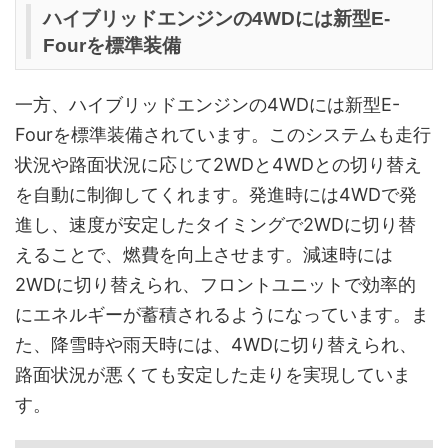
ハイブリッドエンジンの4WDには新型E-
Fourを標準装備
一方、ハイブリッドエンジンの4WDには新型E-
Fourを標準装備されています。このシステムも走行
状況や路面状況に応じて2WDと4WDとの切り替え
を自動に制御してくれます。発進時には4WDで発
進し、速度が安定したタイミングで2WDに切り替
えることで、燃費を向上させます。減速時には
2WDに切り替えられ、フロントユニットで効率的
にエネルギーが蓄積されるようになっています。ま
た、降雪時や雨天時には、4WDに切り替えられ、
路面状況が悪くても安定した走りを実現していま
す。