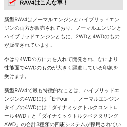
RAV4はこんな車！
新型RAV4はノーマルエンジンとハイブリッドエン
ジンの両方が販売されており、ノーマルエンジンと
ハイブリッドエンジンともに、2WDと4WDのもの
が販売されています。
やはり4WDの方に力を入れて開発され、なにより
性能面で4WDのものが大きく躍進している印象を
受けます。
新型RAV4で最も特徴的なことは、ハイブリッドエ
ンジンの4WDには「E-Four」、ノーマルエンジン
タイプの4WDには「ダイナミックトルクコントロ
ール4WD」と「ダイナミックトルクベクタリング
AWD」の合計3種類の四駆システムが採用されてい