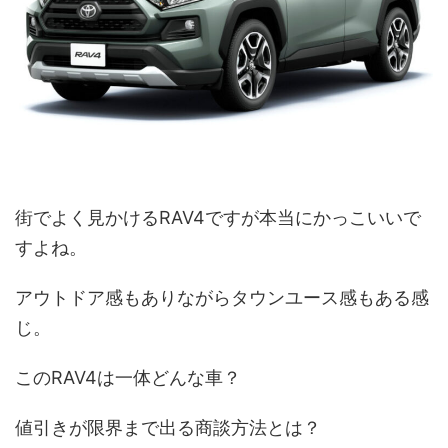
街でよく見かけるRAV4ですが本当にかっこいいで
すよね。
アウトドア感もありながらタウンユース感もある感
じ。
このRAV4は一体どんな車？
値引きが限界まで出る商談方法とは？