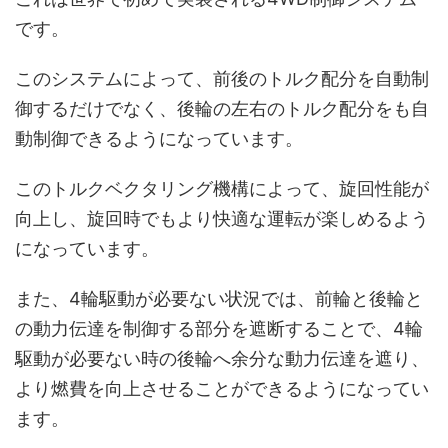
です。
このシステムによって、前後のトルク配分を自動制
御するだけでなく、後輪の左右のトルク配分をも自
動制御できるようになっています。
このトルクベクタリング機構によって、旋回性能が
向上し、旋回時でもより快適な運転が楽しめるよう
になっています。
また、4輪駆動が必要ない状況では、前輪と後輪と
の動力伝達を制御する部分を遮断することで、4輪
駆動が必要ない時の後輪へ余分な動力伝達を遮り、
より燃費を向上させることができるようになってい
ます。