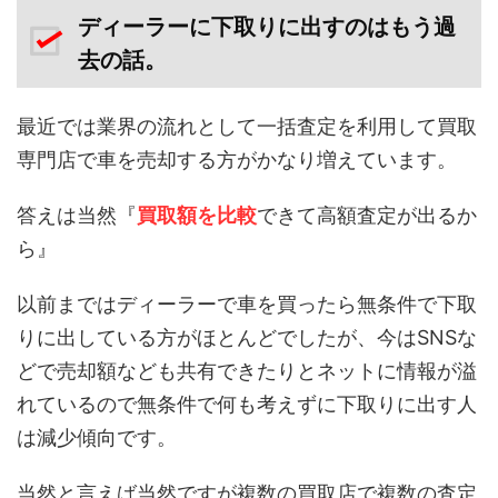
ディーラーに下取りに出すのはもう過
去の話。
最近では業界の流れとして一括査定を利用して買取
専門店で車を売却する方がかなり増えています。
答えは当然『
買取額を比較
できて高額査定が出るか
ら』
以前まではディーラーで車を買ったら無条件で下取
りに出している方がほとんどでしたが、今はSNSな
どで売却額なども共有できたりとネットに情報が溢
れているので無条件で何も考えずに下取りに出す人
は減少傾向です。
当然と言えば当然ですが複数の買取店で複数の査定