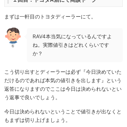
まずは一軒目のトヨタディーラーにて。
RAV4本当気になっているんですよ
ね。実際値引きはどれくらいです
客
か？
こう切り出すとディーラーは必ず『今日決めていた
だけるのであれば本気の値引きを出します』という
返答になりますのでここは今日は決められないとい
う返事で良いでしょう。
今日は決められないということで値引きが出なくと
もまずは切り上げましょう。