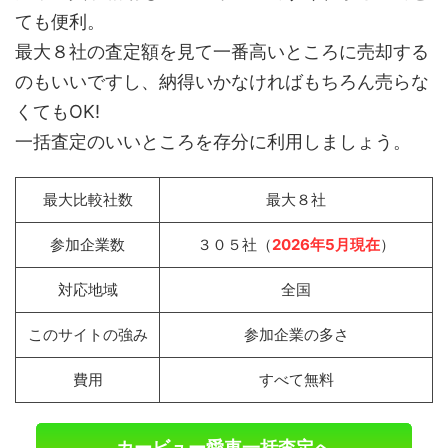
ても便利。
最大８社の査定額を見て一番高いところに売却する
のもいいですし、納得いかなければもちろん売らな
くてもOK!
一括査定のいいところを存分に利用しましょう。
最大比較社数
最大８社
参加企業数
３０５社（
2026年5月現在
）
対応地域
全国
このサイトの強み
参加企業の多さ
費用
すべて無料
カービュー愛車一括査定へ