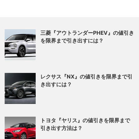
三菱『アウトランダーPHEV』の値引き
を限界まで引き出すには？
レクサス『NX』の値引きを限界まで引
き出すには？
トヨタ『ヤリス』の値引きを限界まで
引き出す方法は？