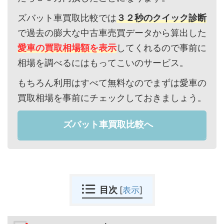
ズバット車買取比較では
３２秒のクイック診断
で過去の膨大な中古車売買データから算出した
愛車の買取相場額を表示
してくれるので事前に
相場を調べるにはもってこいのサービス。
もちろん利用はすべて無料なのでまずは愛車の
買取相場を事前にチェックしておきましょう。
ズバット車買取比較へ
目次
[
表示
]