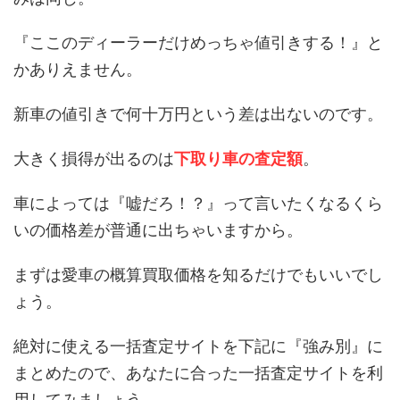
『ここのディーラーだけめっちゃ値引きする！』と
かありえません。
新車の値引きで何十万円という差は出ないのです。
大きく損得が出るのは
下取り車の査定額
。
車によっては『嘘だろ！？』って言いたくなるくら
いの価格差が普通に出ちゃいますから。
まずは愛車の概算買取価格を知るだけでもいいでし
ょう。
絶対に使える一括査定サイトを下記に『強み別』に
まとめたので、あなたに合った一括査定サイトを利
用してみましょう。