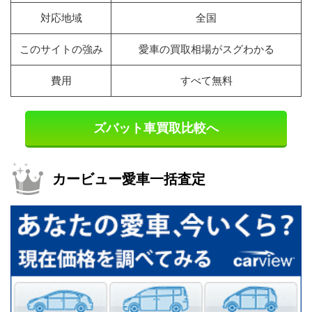
対応地域
全国
このサイトの強み
愛車の買取相場がスグわかる
費用
すべて無料
ズバット車買取比較へ
カービュー愛車一括査定