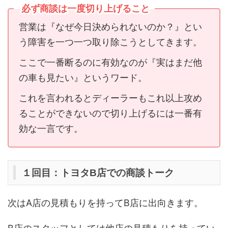
必ず商談は一度切り上げること
営業は『なぜ今日決められないのか？』とい
う障害を一つ一つ取り除こうとしてきます。
ここで一番断るのに有効なのが『実はまだ他
の車も見たい』というワード。
これを言われるとディーラーもこれ以上攻め
ることができないので切り上げるには一番有
効な一言です。
１回目：トヨタB店での商談トーク
次はA店の見積もりを持ってB店に出向きます。