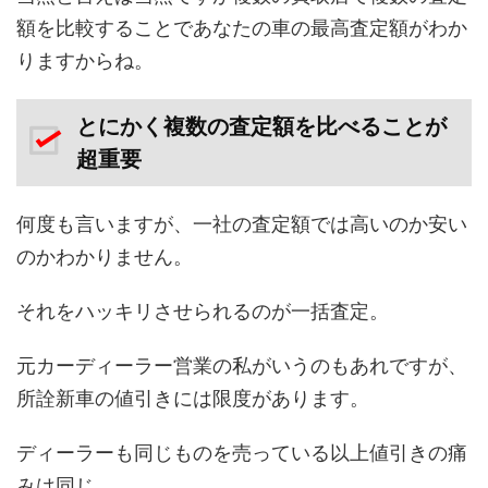
額を比較することであなたの車の最高査定額がわか
りますからね。
とにかく複数の査定額を比べることが
超重要
何度も言いますが、一社の査定額では高いのか安い
のかわかりません。
それをハッキリさせられるのが一括査定。
元カーディーラー営業の私がいうのもあれですが、
所詮新車の値引きには限度があります。
ディーラーも同じものを売っている以上値引きの痛
みは同じ。