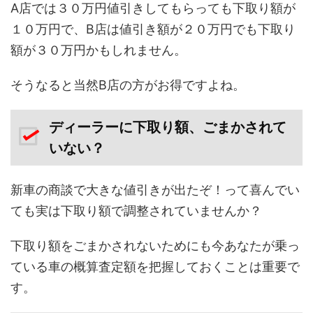
A店では３０万円値引きしてもらっても下取り額が
１０万円で、B店は値引き額が２０万円でも下取り
額が３０万円かもしれません。
そうなると当然B店の方がお得ですよね。
ディーラーに下取り額、ごまかされて
いない？
新車の商談で大きな値引きが出たぞ！って喜んでい
ても実は下取り額で調整されていませんか？
下取り額をごまかされないためにも今あなたが乗っ
ている車の概算査定額を把握しておくことは重要で
す。