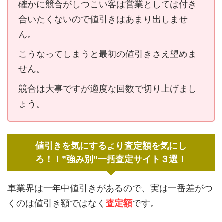
確かに競合がしつこい客は営業としては付き
合いたくないので値引きはあまり出しませ
ん。
こうなってしまうと最初の値引きさえ望めま
せん。
競合は大事ですが適度な回数で切り上げまし
ょう。
値引きを気にするより査定額を気にし
ろ！！”強み別”一括査定サイト３選！
車業界は一年中値引きがあるので、実は一番差がつ
くのは値引き額ではなく
査定額
です。