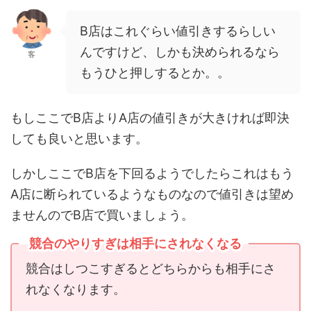
B店はこれぐらい値引きするらしい
んですけど、しかも決められるなら
客
もうひと押しするとか。。
もしここでB店よりA店の値引きが大きければ即決
しても良いと思います。
しかしここでB店を下回るようでしたらこれはもう
A店に断られているようなものなので値引きは望め
ませんのでB店で買いましょう。
競合のやりすぎは相手にされなくなる
競合はしつこすぎるとどちらからも相手にさ
れなくなります。