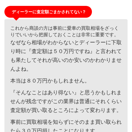
ディーラーに査定額ごまかされてない？
これから商談の方は事前に愛車の買取相場をざっく
りでいいから把握しておくことは非常に重要です。
なぜなら相場がわからないとディーラーに下取
り時に『査定額は５０万円ですね』と言われて
も果たしてそれが高いのか安いのかわかりませ
んよね。
本当は８０万円かもしれません。
『そんなことはあり得ない』と思うかもしれま
せんが残念ですがこの業界は普通にそれくらい
査定額が買い取るところによって変わります。
事前に買取相場を知らずにそのまま買い取られ
たら３０万円損したことになります。