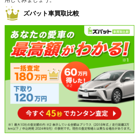
ズバット車買取比較