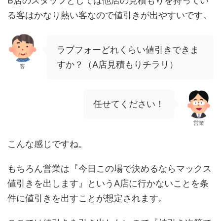
B店のスタッフとしては他店の見積もりを持ってい
る客はかなり熱い客なので値引きが出やすいです。
ラブフォーどれくらい値引きできま
すか？（A店見積もりチラリ）
客
任せてください！
営業
こんな感じですね。
もちろん営業は『今日この場で決めるならマックス
値引きを出します』というA店に行かないことを条
件に値引きを出すことが想定されます。