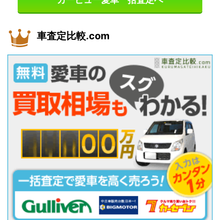
車査定比較.com