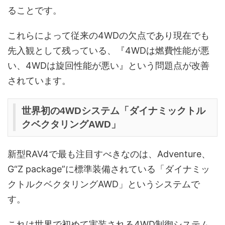
ることです。
これらによって従来の4WDの欠点であり現在でも
先入観として残っている、『4WDは燃費性能が悪
い、4WDは旋回性能が悪い』という問題点が改善
されています。
世界初の4WDシステム「ダイナミックトル
クベクタリングAWD」
新型RAV4で最も注目すべきなのは、Adventure、
G“Z package”に標準装備されている「ダイナミッ
クトルクベクタリングAWD」というシステムで
す。
これは世界で初めて実装される4WD制御システム