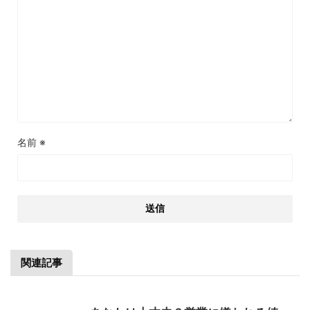
名前
※
関連記事