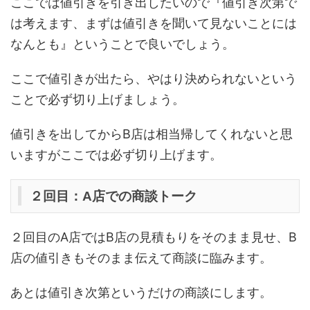
ここでは値引きを引き出したいので『値引き次第で
は考えます、まずは値引きを聞いて見ないことには
なんとも』ということで良いでしょう。
ここで値引きが出たら、やはり決められないという
ことで必ず切り上げましょう。
値引きを出してからB店は相当帰してくれないと思
いますがここでは必ず切り上げます。
２回目：A店での商談トーク
２回目のA店ではB店の見積もりをそのまま見せ、B
店の値引きもそのまま伝えて商談に臨みます。
あとは値引き次第というだけの商談にします。