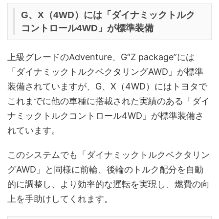
G、X（4WD）には「ダイナミックトルク
コントロール4WD」が標準装備
上級グレードのAdventure、G“Z package”には
「ダイナミックトルクベクタリングAWD」が標準
装備されていますが、G、X（4WD）にはトヨタで
これまでに他の車種に搭載された実績のある「ダイ
ナミックトルクコントロール4WD」が標準装備さ
れています。
このシステムでも「ダイナミックトルクベクタリン
グAWD」と同様に前輪、後輪のトルク配分を自動
的に調整し、より効率的な運転を実現し、燃費の向
上を手助けしてくれます。