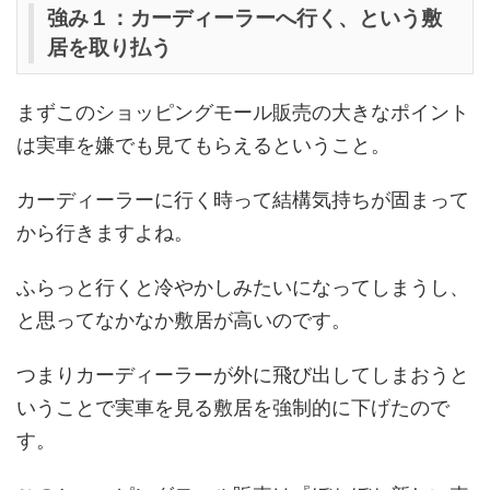
強み１：カーディーラーへ行く、という敷
居を取り払う
まずこのショッピングモール販売の大きなポイント
は実車を嫌でも見てもらえるということ。
カーディーラーに行く時って結構気持ちが固まって
から行きますよね。
ふらっと行くと冷やかしみたいになってしまうし、
と思ってなかなか敷居が高いのです。
つまりカーディーラーが外に飛び出してしまおうと
いうことで実車を見る敷居を強制的に下げたので
す。