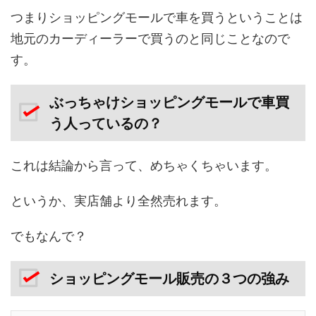
つまりショッピングモールで車を買うということは
地元のカーディーラーで買うのと同じことなので
す。
ぶっちゃけショッピングモールで車買
う人っているの？
これは結論から言って、めちゃくちゃいます。
というか、実店舗より全然売れます。
でもなんで？
ショッピングモール販売の３つの強み