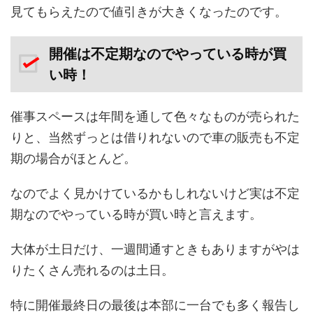
見てもらえたので値引きが大きくなったのです。
開催は不定期なのでやっている時が買
い時！
催事スペースは年間を通して色々なものが売られた
りと、当然ずっとは借りれないので車の販売も不定
期の場合がほとんど。
なのでよく見かけているかもしれないけど実は不定
期なのでやっている時が買い時と言えます。
大体が土日だけ、一週間通すときもありますがやは
りたくさん売れるのは土日。
特に開催最終日の最後は本部に一台でも多く報告し