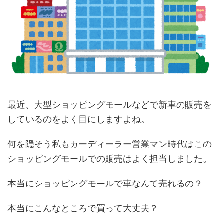
最近、大型ショッピングモールなどで新車の販売を
しているのをよく目にしますよね。
何を隠そう私もカーディーラー営業マン時代はこの
ショッピングモールでの販売はよく担当しました。
本当にショッピングモールで車なんて売れるの？
本当にこんなところで買って大丈夫？