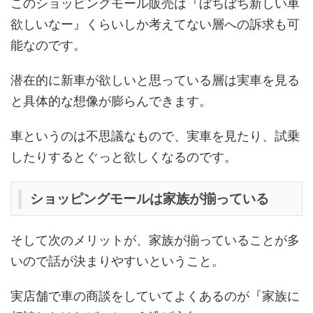
このショッピングモール販売は『ぼちぼち新しい車
欲しいなー』くらいしか考えてない層への訴求も可
能なのです。
潜在的に新車が欲しいと思っている層は実車を見る
と具体的な想像が膨らんできます。
車というのは不思議なもので、実車を見たり、試乗
したりするとぐっと欲しくなるのです。
ショッピングモールは家族が揃っている
そして次のメリットが、家族が揃っていることが多
いので話が決まりやすいということ。
実店舗で車の商談をしていてよくあるのが『家族に