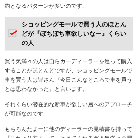
約となるパターンが多いのです。
ショッピングモールで買う人のほとん
どが『ぼちぼち車欲しいなー』くらい
の人
買う気満々の人は自らカーディーラーを巡って購入
することがほとんどですが、ショッピングモールで
車を買う人は皆さん『今日こんなところで車を買う
とは思わなかった』と言います。
それくらい潜在的な新車が欲しい層へのアプローチ
が可能なのです。
もちろんたまーに他のディーラーの見積書を持って