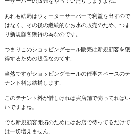
ーサーバーの販売をやっていたりしますよね。
あれも結局はウォーターサーバーで利益を出すので
はなく、その後の継続的なお水の販売のため、つま
り新規顧客獲得の為なのです。
つまりこのショッピングモール販売は新規顧客を獲
得するための販促なのです。
当然ですがショッピングモールの催事スペースのテ
ナント料は結構します。
このテナント料が惜しければ実店舗で売ってればい
いですよね。
でも新規顧客開拓のためにはお店で待ってるだけで
は一切増えません。