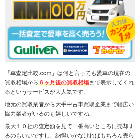
『車査定比較.com』は何と言っても愛車の現在の
買取相場から
６ヶ月後の買取相場
まで表示してくれ
るというサービスが大人気です。
地元の買取業者から大手中古車買取企業まで幅広い
協力業者がいるのも嬉しいですね。
最大１０社の査定額を見て一番高いところに売却す
るのもいいですし、納得いかなければもちろん売ら