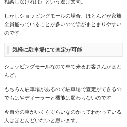
相談しなければ』という逃げ文句。
しかしショッピングモールの場合、ほとんどが家族
全員揃っていることが多いので話がまとまりやすい
のです。
気軽に駐車場にて査定が可能
ショッピングモールなので車で来るお客さんがほと
んど。
もちろん駐車場があるので駐車場で査定ができるの
でもはやディーラーと機能は変わらないのです。
今自分の車がいくらぐらいなのかってわかっている
人はほとんどいないと思います。