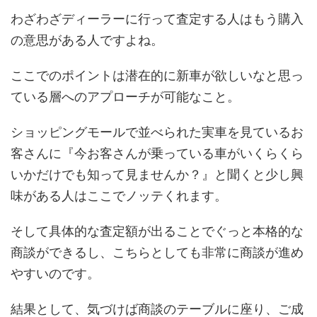
わざわざディーラーに行って査定する人はもう購入
の意思がある人ですよね。
ここでのポイントは潜在的に新車が欲しいなと思っ
ている層へのアプローチが可能なこと。
ショッピングモールで並べられた実車を見ているお
客さんに『今お客さんが乗っている車がいくらくら
いかだけでも知って見ませんか？』と聞くと少し興
味がある人はここでノッテくれます。
そして具体的な査定額が出ることでぐっと本格的な
商談ができるし、こちらとしても非常に商談が進め
やすいのです。
結果として、気づけば商談のテーブルに座り、ご成