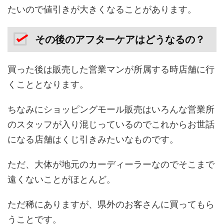
たいので値引きが大きくなることがあります。
その後のアフターケアはどうなるの？
買った後は販売した営業マンが所属する時店舗に行
くこととなります。
ちなみにショッピングモール販売はいろんな営業所
のスタッフが入り混じっているのでこれからお世話
になる店舗はくじ引きみたいなものです。
ただ、大体が地元のカーディーラーなのでそこまで
遠くないことがほとんど。
ただ稀にありますが、県外のお客さんに買ってもら
うことです。