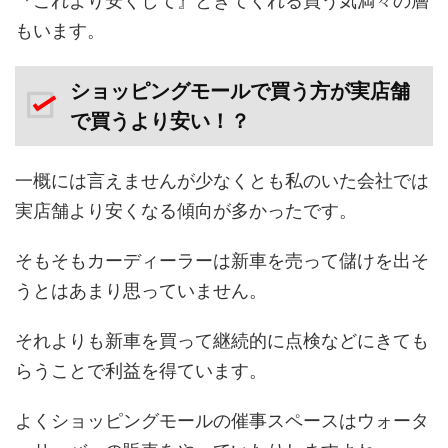
『これより安くして』ときてくれる買う気満々の層
もいます。
ショッピングモールで買う方が実店舗
で買うより安い！？
一概には言えませんが少なくとも私のいた会社では
実店舗より安くなる傾向が多かったです。
そもそもカーディーラーは新車を売って儲けを出そ
うとはあまり思っていません。
それよりも新車を買って継続的に点検などにきても
らうことで利益を得ています。
よくショッピングモールの催事スペースはウォータ