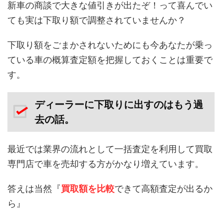
新車の商談で大きな値引きが出たぞ！って喜んでい
ても実は下取り額で調整されていませんか？
下取り額をごまかされないためにも今あなたが乗っ
ている車の概算査定額を把握しておくことは重要で
す。
ディーラーに下取りに出すのはもう過
去の話。
最近では業界の流れとして一括査定を利用して買取
専門店で車を売却する方がかなり増えています。
答えは当然『
買取額を比較
できて高額査定が出るか
ら』