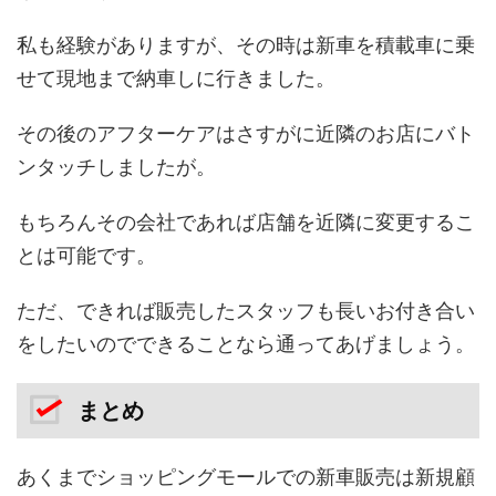
私も経験がありますが、その時は新車を積載車に乗
せて現地まで納車しに行きました。
その後のアフターケアはさすがに近隣のお店にバト
ンタッチしましたが。
もちろんその会社であれば店舗を近隣に変更するこ
とは可能です。
ただ、できれば販売したスタッフも長いお付き合い
をしたいのでできることなら通ってあげましょう。
まとめ
あくまでショッピングモールでの新車販売は新規顧