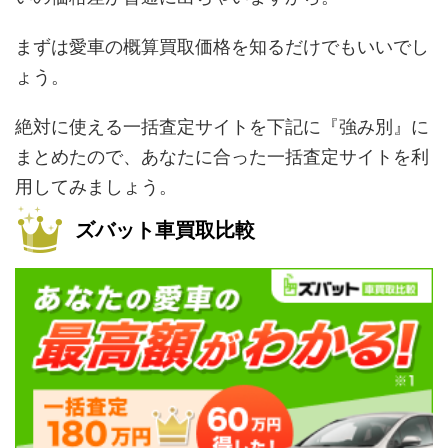
まずは愛車の概算買取価格を知るだけでもいいでし
ょう。
絶対に使える一括査定サイトを下記に『強み別』に
まとめたので、あなたに合った一括査定サイトを利
用してみましょう。
ズバット車買取比較