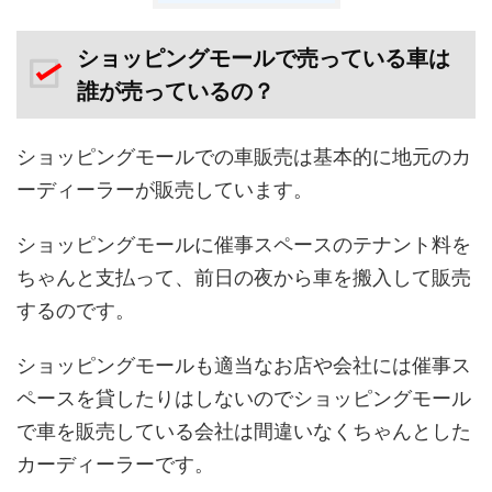
ショッピングモールで売っている車は
誰が売っているの？
ショッピングモールでの車販売は基本的に地元のカ
ーディーラーが販売しています。
ショッピングモールに催事スペースのテナント料を
ちゃんと支払って、前日の夜から車を搬入して販売
するのです。
ショッピングモールも適当なお店や会社には催事ス
ペースを貸したりはしないのでショッピングモール
で車を販売している会社は間違いなくちゃんとした
カーディーラーです。