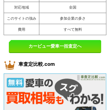
対応地域
全国
このサイトの強み
参加企業の多さ
費用
すべて無料
カービュー愛車一括査定へ
車査定比較.com