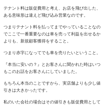
テナント料は販促費用と考え、お店を飛び出した、
ある意味形は違えど飛び込み営業なのです。
つまりテナント料を払ってまでやっていることなの
でここで一番重要なのは車を売って利益を出せるか
よりも、新規顧客獲得をすること。
つまり赤字になってでも車を売りたいということ。
『本当に安いの？』とお客さんに聞かれた時はいつ
もこのお話をお客さんにしていました。
もちろん本当のことですから、実店舗よりも少し値
引きは大きかったです。
私のいた会社の場合はその値引きも販促費用として