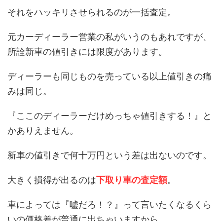
それをハッキリさせられるのが一括査定。
元カーディーラー営業の私がいうのもあれですが、
所詮新車の値引きには限度があります。
ディーラーも同じものを売っている以上値引きの痛
みは同じ。
『ここのディーラーだけめっちゃ値引きする！』と
かありえません。
新車の値引きで何十万円という差は出ないのです。
大きく損得が出るのは
下取り車の査定額
。
車によっては『嘘だろ！？』って言いたくなるくら
いの価格差が普通に出ちゃいますから。