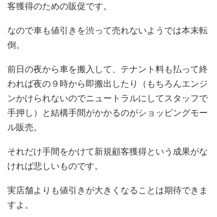
客獲得のための販促です。
なので車も値引きを渋って売れないようでは本末転
倒。
前日の夜から車を搬入して、テナント料も払って終
われば夜の９時から即搬出したり（もちろんエンジ
ンかけられないのでニュートラルにしてスタッフで
手押し）と結構手間がかかるのがショッピングモー
ル販売。
それだけ手間をかけて新規顧客獲得という成果がな
ければ悲しいものです。
実店舗よりも値引きが大きくなることは期待できま
すよ。