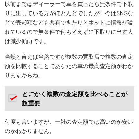
以前まではディーラーで車を買ったら無条件で下取
りに出している方がほとんどでしたが、今はSNSな
どで売却額なども共有できたりとネットに情報が溢
れているので無条件で何も考えずに下取りに出す人
は減少傾向です。
当然と言えば当然ですが複数の買取店で複数の査定
額を比較することであなたの車の最高査定額がわか
りますからね。
とにかく複数の査定額を比べることが
超重要
何度も言いますが、一社の査定額では高いのか安い
のかわかりません。