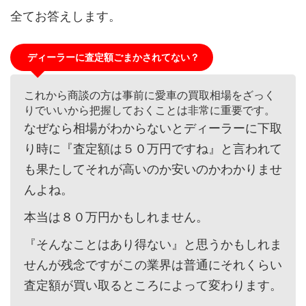
全てお答えします。
ディーラーに査定額ごまかされてない？
これから商談の方は事前に愛車の買取相場をざっく
りでいいから把握しておくことは非常に重要です。
なぜなら相場がわからないとディーラーに下取
り時に『査定額は５０万円ですね』と言われて
も果たしてそれが高いのか安いのかわかりませ
んよね。
本当は８０万円かもしれません。
『そんなことはあり得ない』と思うかもしれま
せんが残念ですがこの業界は普通にそれくらい
査定額が買い取るところによって変わります。