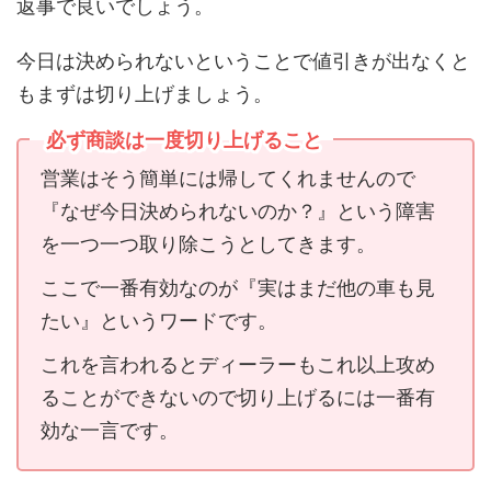
返事で良いでしょう。
今日は決められないということで値引きが出なくと
もまずは切り上げましょう。
必ず商談は一度切り上げること
営業はそう簡単には帰してくれませんので
『なぜ今日決められないのか？』という障害
を一つ一つ取り除こうとしてきます。
ここで一番有効なのが『実はまだ他の車も見
たい』というワードです。
これを言われるとディーラーもこれ以上攻め
ることができないので切り上げるには一番有
効な一言です。