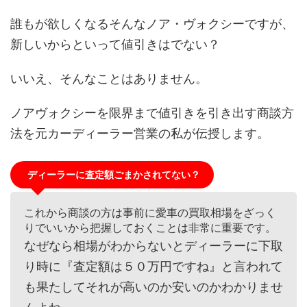
誰もが欲しくなるそんなノア・ヴォクシーですが、
新しいからといって値引きはでない？
いいえ、そんなことはありません。
ノアヴォクシーを限界まで値引きを引き出す商談方
法を元カーディーラー営業の私が伝授します。
ディーラーに査定額ごまかされてない？
これから商談の方は事前に愛車の買取相場をざっく
りでいいから把握しておくことは非常に重要です。
なぜなら相場がわからないとディーラーに下取
り時に『査定額は５０万円ですね』と言われて
も果たしてそれが高いのか安いのかわかりませ