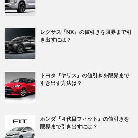
レクサス『NX』の値引きを限界まで引
き出すには？
トヨタ『ヤリス』の値引きを限界まで
引き出す方法は？
ホンダ『４代目フィット』の値引きを
限界まで引き出すには？