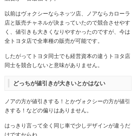
以前はヴォクシーならネッツ店、ノアならカローラ
店と販売チャネルが決まっていたので競合させやす
く、値引きも大きくなりやすかったのですが、今は
全トヨタ店で全車種の販売が可能です。
したがってトヨタ同士でも経営資本の違うトヨタ店
同士を競合しないと意味がありません。
どっちが値引きが大きいとかはない
ノアの方が値引きする！とかヴォクシーの方が値引
きする！などの偏りはありません。
はっきり言って全く同じ車で少しデザインが違うだ
けですからね。