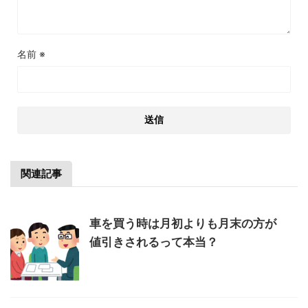
名前
※
関連記事
車を買う時は月初よりも月末の方が
値引きされるって本当？