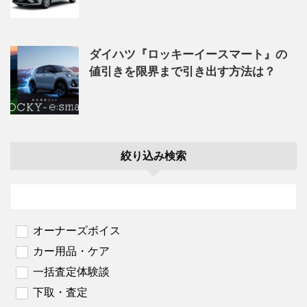
ダイハツ『ロッキーイースマート』の
値引きを限界まで引き出す方法は？
絞り込み検索
オーナーズボイス
カー用品・ケア
一括査定体験談
下取・査定