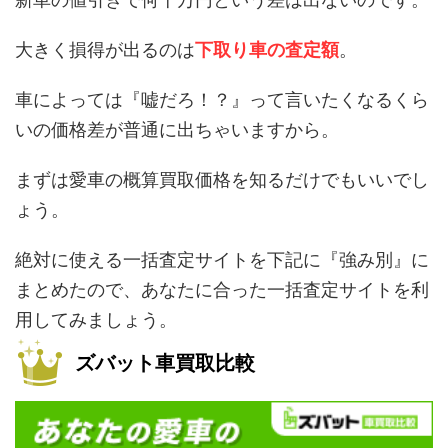
大きく損得が出るのは
下取り車の査定額
。
車によっては『嘘だろ！？』って言いたくなるくら
いの価格差が普通に出ちゃいますから。
まずは愛車の概算買取価格を知るだけでもいいでし
ょう。
絶対に使える一括査定サイトを下記に『強み別』に
まとめたので、あなたに合った一括査定サイトを利
用してみましょう。
ズバット車買取比較