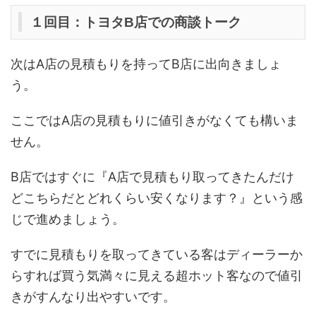
１回目：トヨタB店での商談トーク
次はA店の見積もりを持ってB店に出向きましょ
う。
ここではA店の見積もりに値引きがなくても構いま
せん。
B店ではすぐに『A店で見積もり取ってきたんだけ
どこちらだとどれくらい安くなります？』という感
じで進めましょう。
すでに見積もりを取ってきている客はディーラーか
らすれば買う気満々に見える超ホット客なので値引
きがすんなり出やすいです。