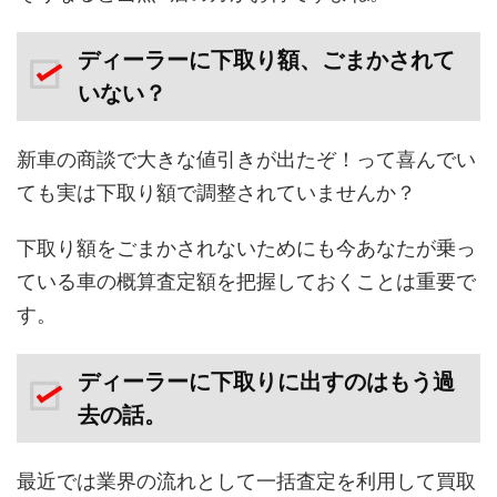
ディーラーに下取り額、ごまかされて
いない？
新車の商談で大きな値引きが出たぞ！って喜んでい
ても実は下取り額で調整されていませんか？
下取り額をごまかされないためにも今あなたが乗っ
ている車の概算査定額を把握しておくことは重要で
す。
ディーラーに下取りに出すのはもう過
去の話。
最近では業界の流れとして一括査定を利用して買取