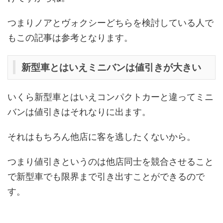
つまりノアとヴォクシーどちらを検討している人で
もこの記事は参考となります。
新型車とはいえミニバンは値引きが大きい
いくら新型車とはいえコンパクトカーと違ってミニ
バンは値引きはそれなりに出ます。
それはもちろん他店に客を逃したくないから。
つまり値引きというのは他店同士を競合させること
で新型車でも限界まで引き出すことができるので
す。