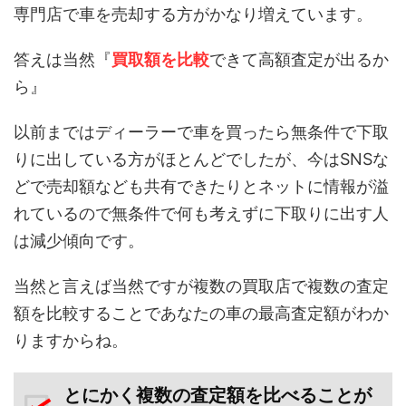
専門店で車を売却する方がかなり増えています。
答えは当然『
買取額を比較
できて高額査定が出るか
ら』
以前まではディーラーで車を買ったら無条件で下取
りに出している方がほとんどでしたが、今はSNSな
どで売却額なども共有できたりとネットに情報が溢
れているので無条件で何も考えずに下取りに出す人
は減少傾向です。
当然と言えば当然ですが複数の買取店で複数の査定
額を比較することであなたの車の最高査定額がわか
りますからね。
とにかく複数の査定額を比べることが