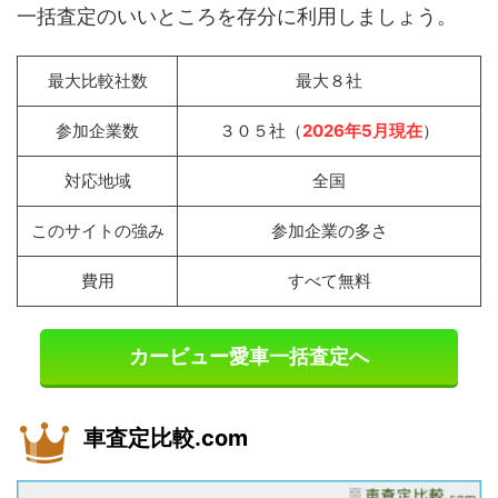
一括査定のいいところを存分に利用しましょう。
最大比較社数
最大８社
参加企業数
３０５社（
2026年5月現在
）
対応地域
全国
このサイトの強み
参加企業の多さ
費用
すべて無料
カービュー愛車一括査定へ
車査定比較.com