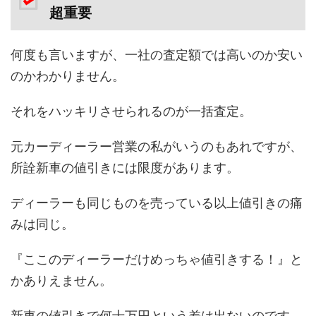
超重要
何度も言いますが、一社の査定額では高いのか安い
のかわかりません。
それをハッキリさせられるのが一括査定。
元カーディーラー営業の私がいうのもあれですが、
所詮新車の値引きには限度があります。
ディーラーも同じものを売っている以上値引きの痛
みは同じ。
『ここのディーラーだけめっちゃ値引きする！』と
かありえません。
新車の値引きで何十万円という差は出ないのです。