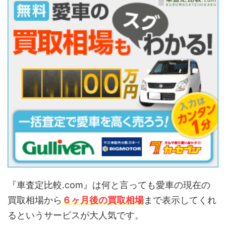
『車査定比較.com』は何と言っても愛車の現在の
買取相場から
６ヶ月後の買取相場
まで表示してくれ
るというサービスが大人気です。