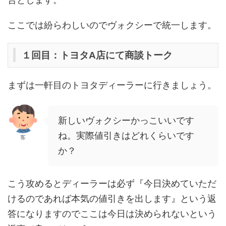
ここでは紛らわしいのでヴォクシーで統一します。
１回目：トヨタA店にて商談トーク
まずは一軒目のトヨタディーラーに行きましょう。
新しいヴォクシーかっこいいです
ね。実際値引きはどれくらいです
客
か？
こう攻めるとディーラーは必ず『今日決めていただ
けるのであれば本気の値引きを出します』という返
答になりますのでここは今日は決められないという