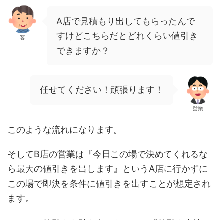
A店で見積もり出してもらったんで
すけどこちらだとどれくらい値引き
客
できますか？
任せてください！頑張ります！
営業
このような流れになります。
そしてB店の営業は『今日この場で決めてくれるな
ら最大の値引きを出します』というA店に行かずに
この場で即決を条件に値引きを出すことが想定され
ます。