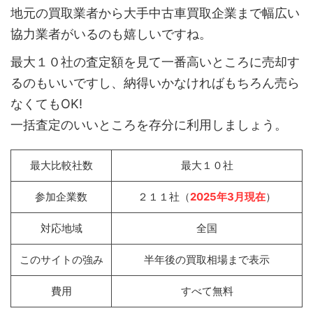
地元の買取業者から大手中古車買取企業まで幅広い
協力業者がいるのも嬉しいですね。
最大１０社の査定額を見て一番高いところに売却す
るのもいいですし、納得いかなければもちろん売ら
なくてもOK!
一括査定のいいところを存分に利用しましょう。
最大比較社数
最大１０社
参加企業数
２１１社（
2025年3月現在
）
対応地域
全国
このサイトの強み
半年後の買取相場まで表示
費用
すべて無料