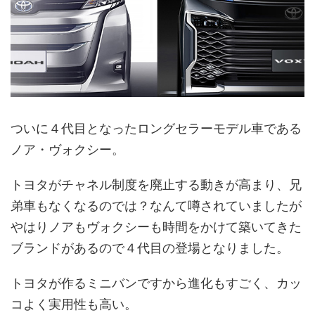
ついに４代目となったロングセラーモデル車である
ノア・ヴォクシー。
トヨタがチャネル制度を廃止する動きが高まり、兄
弟車もなくなるのでは？なんて噂されていましたが
やはりノアもヴォクシーも時間をかけて築いてきた
ブランドがあるので４代目の登場となりました。
トヨタが作るミニバンですから進化もすごく、カッ
コよく実用性も高い。