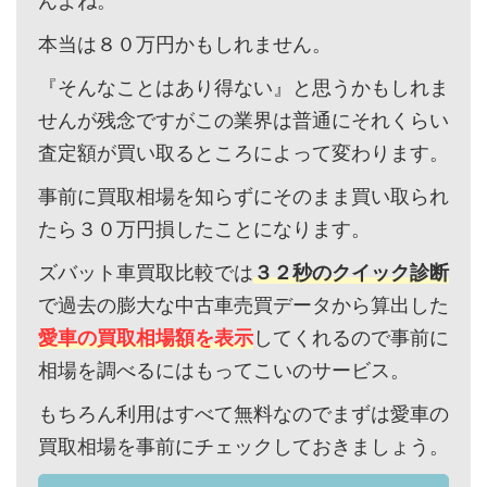
んよね。
本当は８０万円かもしれません。
『そんなことはあり得ない』と思うかもしれま
せんが残念ですがこの業界は普通にそれくらい
査定額が買い取るところによって変わります。
事前に買取相場を知らずにそのまま買い取られ
たら３０万円損したことになります。
ズバット車買取比較では
３２秒のクイック診断
で過去の膨大な中古車売買データから算出した
愛車の買取相場額を表示
してくれるので事前に
相場を調べるにはもってこいのサービス。
もちろん利用はすべて無料なのでまずは愛車の
買取相場を事前にチェックしておきましょう。