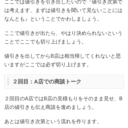
ここでは値引きを引き出したいので『値引き次第で
は考えます、まずは値引きを聞いて見ないことには
なんとも』ということでかわしましょう。
ここで値引きが出たら、やはり決められないという
ことでここでも切り上げましょう。
値引きを出してからB店は相当帰してくれないと思
いますがここでは必ず切り上げます。
２回目：A店での商談トーク
２回目のA店ではB店の見積もりをそのまま見せ、B
店の値引きも伝え商談を進めましょう。
あとは値引き次第という流れを作ります。